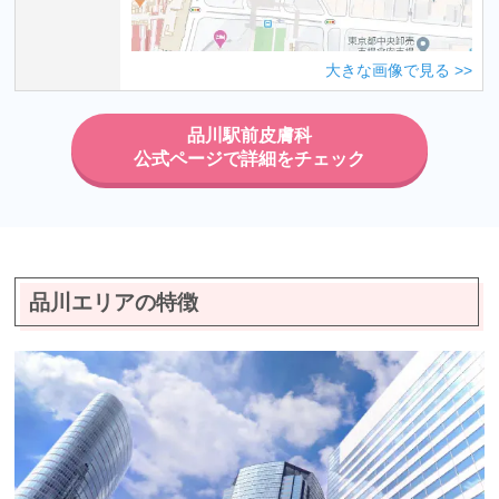
大きな画像で見る
品川駅前皮膚科
公式ページで詳細をチェック
品川エリアの特徴