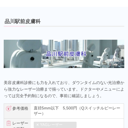
品川駅前皮膚科
美容皮膚科診療にも力を入れており、ダウンタイムのない光治療か
ら強力なレーザー治療まで揃っています。ドクターやメニューによ
っては完全予約制になるので、事前に確認しましょう。
直径5mm以下 5,500円（Qスイッチルビーレー
参考価格
ザー）
レーザー
YAGレーザー