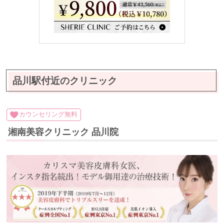
品川駅付近のクリニック
カウンセリング無料
湘南美容クリニック 品川院